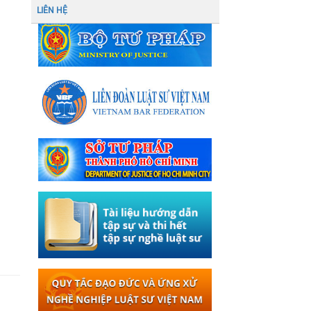
LIÊN HỆ