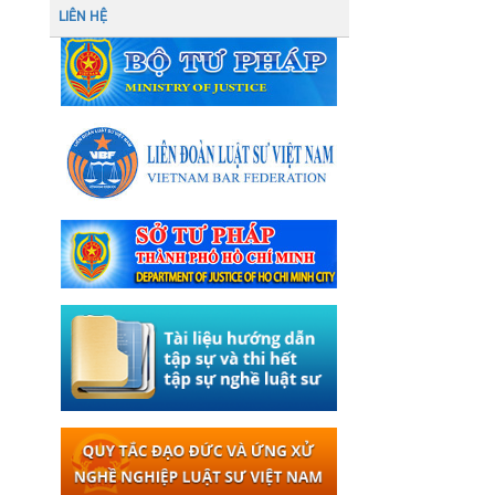
LIÊN HỆ