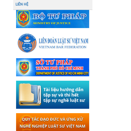
LIÊN HỆ